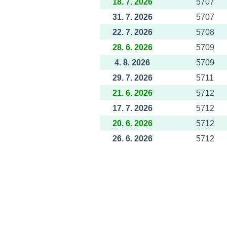
18. 7. 2026
5707
31. 7. 2026
5707
22. 7. 2026
5708
28. 6. 2026
5709
4. 8. 2026
5709
29. 7. 2026
5711
21. 6. 2026
5712
17. 7. 2026
5712
20. 6. 2026
5712
26. 6. 2026
5712