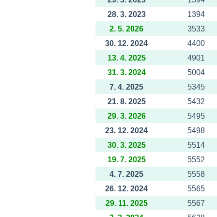
28. 3. 2023
1394
2. 5. 2026
3533
30. 12. 2024
4400
13. 4. 2025
4901
31. 3. 2024
5004
7. 4. 2025
5345
21. 8. 2025
5432
29. 3. 2026
5495
23. 12. 2024
5498
30. 3. 2025
5514
19. 7. 2025
5552
4. 7. 2025
5558
26. 12. 2024
5565
29. 11. 2025
5567