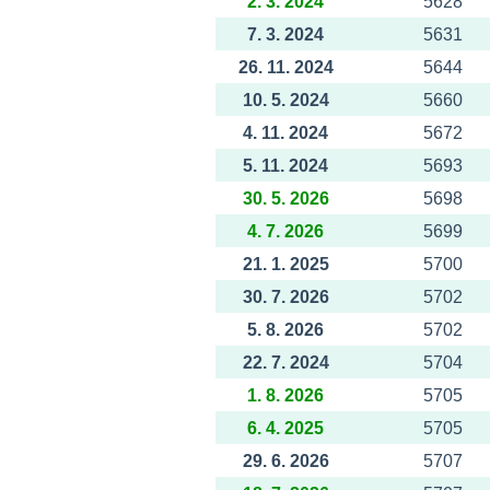
2. 3. 2024
5628
7. 3. 2024
5631
26. 11. 2024
5644
10. 5. 2024
5660
4. 11. 2024
5672
5. 11. 2024
5693
30. 5. 2026
5698
4. 7. 2026
5699
21. 1. 2025
5700
30. 7. 2026
5702
5. 8. 2026
5702
22. 7. 2024
5704
1. 8. 2026
5705
6. 4. 2025
5705
29. 6. 2026
5707